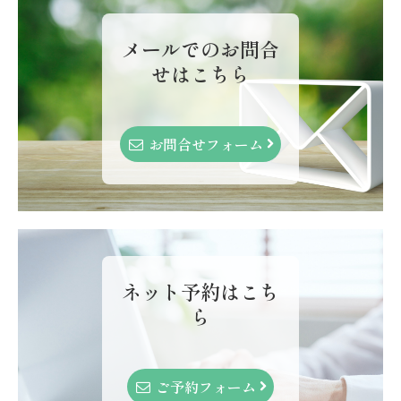
メールでのお問合
せはこちら
お問合せフォーム
ネット予約はこち
ら
ご予約フォーム