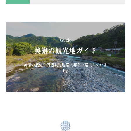
Guide
美濃の観光地ガイド
美濃の歴史や周辺観光地案内等をご案内していま
す。