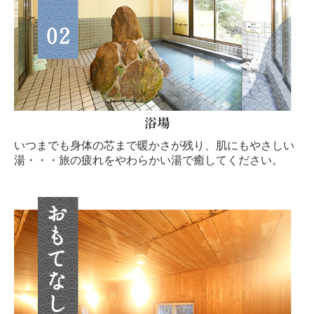
浴場
いつまでも身体の芯まで暖かさが残り、肌にもやさしい
湯・・・旅の疲れをやわらかい湯で癒してください。