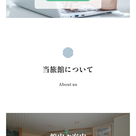
当旅館について