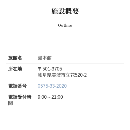
施設概要
Outline
旅館名
湯本館
所在地
〒501-3705
岐阜県美濃市立花520-2
電話番号
0575-33-2020
電話受付時
9:00～21:00
間