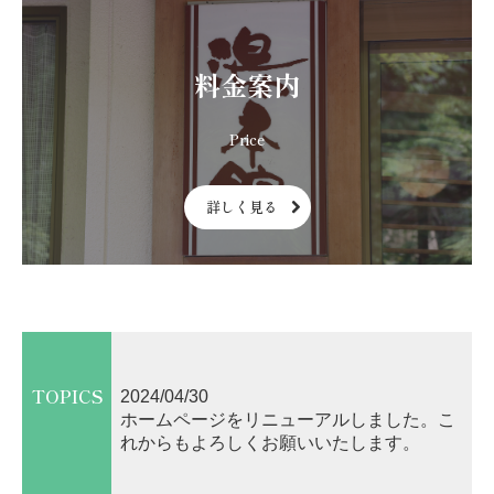
料金案内
詳しく見る
TOPICS
2024/04/30
ホームページをリニューアルしました。こ
れからもよろしくお願いいたします。