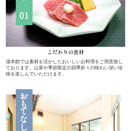
こだわりの食材
湯本館では素材を活かしたおいしいお料理をご用意致し
ております。山菜や季節限定の四季折々の味わい深い珍
味を楽しんでいただけます。