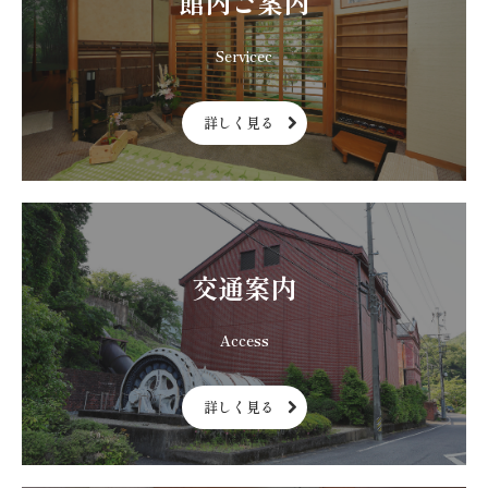
館内ご案内
詳しく見る
交通案内
詳しく見る