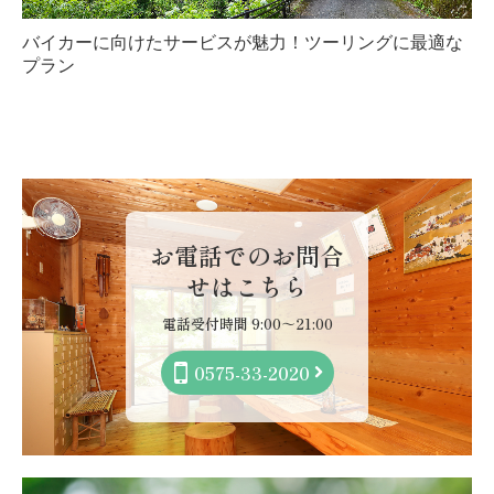
バイカーに向けたサービスが魅力！ツーリングに最適な
プラン
お電話でのお問合
せはこちら
電話受付時間 9:00～21:00
0575-33-2020