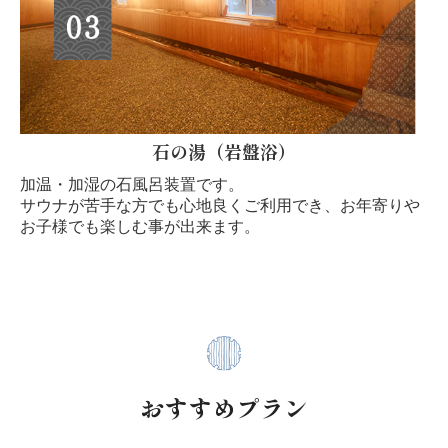
石の湯（岩盤浴）
加温・加湿の石風呂装置です。
サウナが苦手な方でも心地良くご利用でき、お年寄りや
お子様でも楽しむ事が出来ます。
おすすめプラン